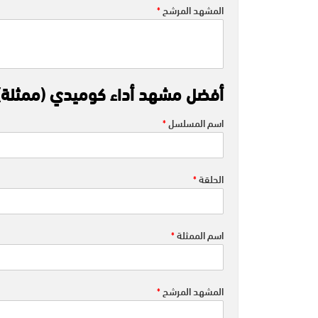
المشهد المرشح
*
أفضل مشهد أداء كوميدي (ممثلة)
اسم المسلسل
*
الحلقة
*
اسم الممثلة
*
المشهد المرشح
*