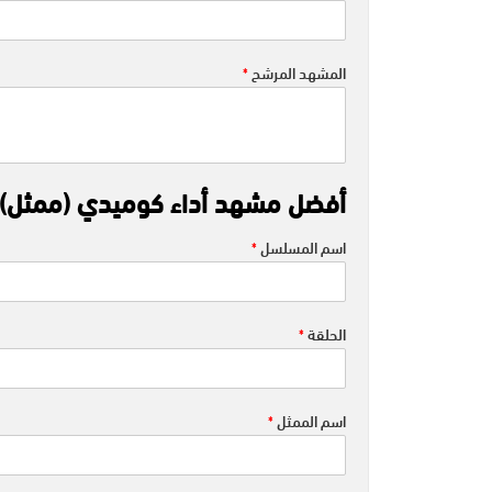
المشهد المرشح
*
أفضل مشهد أداء كوميدي (ممثل)
اسم المسلسل
*
الحلقة
*
اسم الممثل
*