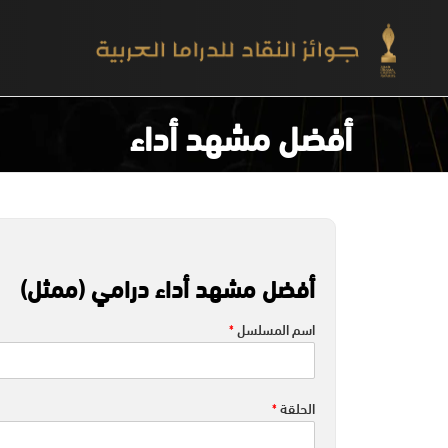
أفضل مشهد أداء
أفضل مشهد أداء درامي (ممثل)
اسم المسلسل
*
الحلقة
*