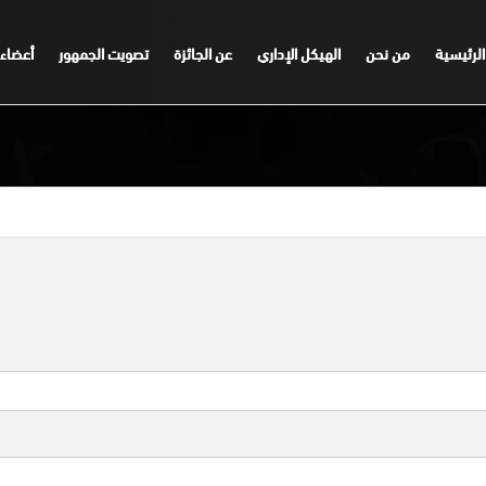
الرئيسية
من نحن
الهيكل الإداري
عن الجائزة
تصويت الجمهور
أعضاء 