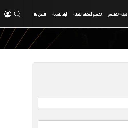
IN
SEARCH
لجنة التقييم
تقييم أعضاء اللجنة
آراء نقدية
اتصل بنا