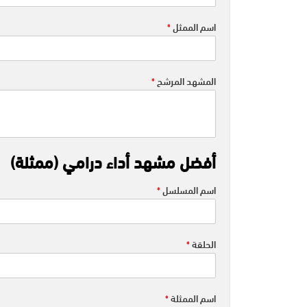
اسم الممثل
*
المشهد المرشح
*
أفضل مشهد أداء درامي (ممثلة)
اسم المسلسل
*
الحلقة
*
اسم الممثلة
*