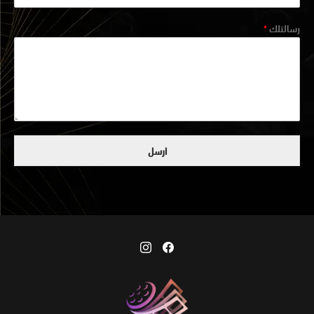
رسالتلك
*
ارسل
instagram
facebook