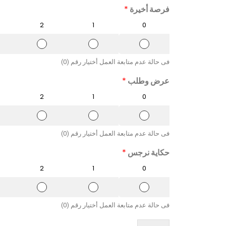
ي
ي
ي
فرصة أخيرة
*
ي
ي
ي
م
م
م
2
1
0
2
1
0
ا
ا
ا
ل
ل
ل
ت
ت
ت
فى حالة عدم متابعة العمل أختيار رقم (0)
ق
ق
ق
ي
ي
ي
عرض وطلب
*
ي
ي
ي
م
م
م
2
1
0
2
1
0
ا
ا
ا
ل
ل
ل
ت
ت
ت
فى حالة عدم متابعة العمل أختيار رقم (0)
ق
ق
ق
ي
ي
ي
حكاية نرجس
*
ي
ي
ي
م
م
م
2
1
0
2
1
0
ا
ا
ا
ل
ل
ل
ت
ت
ت
فى حالة عدم متابعة العمل أختيار رقم (0)
ق
ق
ق
ي
ي
ي