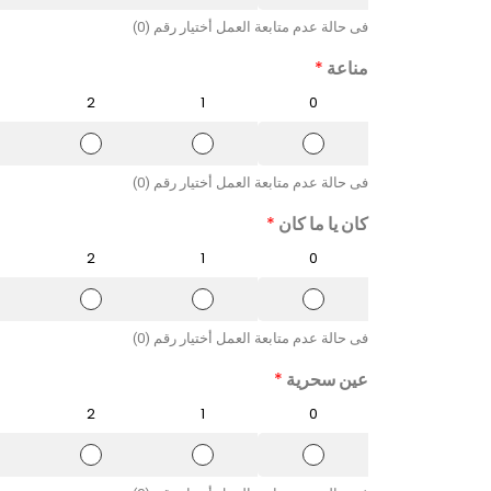
ل
ل
ل
ت
ت
ت
فى حالة عدم متابعة العمل أختيار رقم (0)
ق
ق
ق
ي
ي
ي
مناعة
*
ي
ي
ي
م
م
م
2
1
0
2
1
0
ا
ا
ا
ل
ل
ل
ت
ت
ت
فى حالة عدم متابعة العمل أختيار رقم (0)
ق
ق
ق
ي
ي
ي
كان يا ما كان
*
ي
ي
ي
م
م
م
2
1
0
2
1
0
ا
ا
ا
ل
ل
ل
ت
ت
ت
فى حالة عدم متابعة العمل أختيار رقم (0)
ق
ق
ق
ي
ي
ي
عين سحرية
*
ي
ي
ي
م
م
م
2
1
0
2
1
0
ا
ا
ا
ل
ل
ل
ت
ت
ت