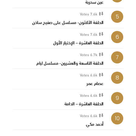
عين سحرية
Votes
7.6k
الحلقة الثلاثون- مسلسل على صفيح ساخن
Votes
7.6k
الحلقة العاشرة – الإختيار الأول
Votes
6.7k
الحلقة التاسعة والعشرون- مسلسل ليام
Votes
6.6k
عصام عمر
Votes
6.6k
الحلقة العاشرة – الدامة
Votes
6.6k
أحمد مكي