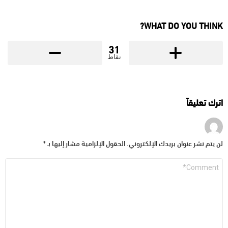
WHAT DO YOU THINK?
31
نقاط
اترك تعليقاً
لن يتم نشر عنوان بريدك الإلكتروني.
الحقول الإلزامية مشار إليها بـ
*
التعليق
*