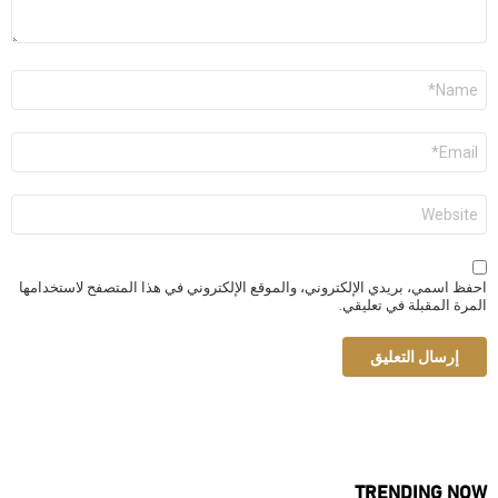
الاسم
*
البريد
الإلكتروني
*
الموقع
الإلكتروني
احفظ اسمي، بريدي الإلكتروني، والموقع الإلكتروني في هذا المتصفح لاستخدامها
المرة المقبلة في تعليقي.
TRENDING NOW