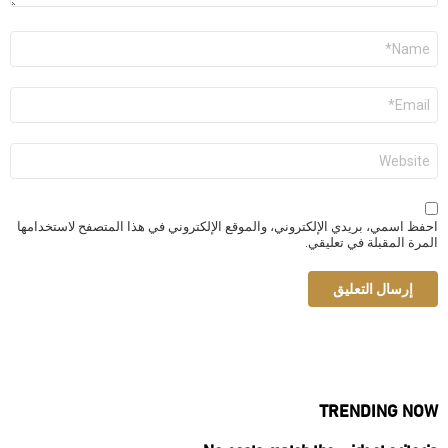
الاسم
*
البريد
الإلكتروني
*
الموقع
الإلكتروني
احفظ اسمي، بريدي الإلكتروني، والموقع الإلكتروني في هذا المتصفح لاستخدامها
المرة المقبلة في تعليقي.
TRENDING NOW