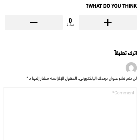
WHAT DO YOU THINK?
0
نقاط
اترك تعليقاً
لن يتم نشر عنوان بريدك الإلكتروني.
الحقول الإلزامية مشار إليها بـ
*
التعليق
*