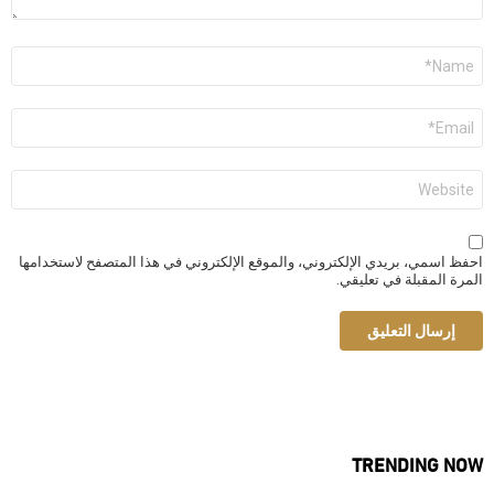
الاسم
*
البريد
الإلكتروني
*
الموقع
الإلكتروني
احفظ اسمي، بريدي الإلكتروني، والموقع الإلكتروني في هذا المتصفح لاستخدامها
المرة المقبلة في تعليقي.
TRENDING NOW