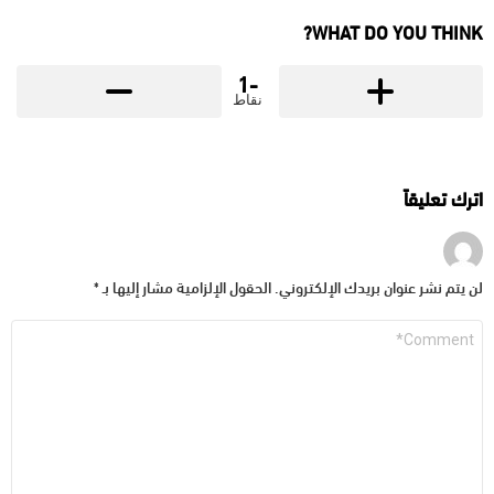
WHAT DO YOU THINK?
-1
نقاط
اترك تعليقاً
لن يتم نشر عنوان بريدك الإلكتروني.
الحقول الإلزامية مشار إليها بـ
*
التعليق
*