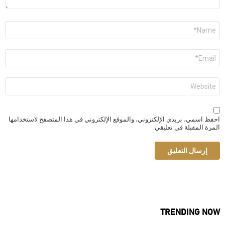
الاسم
*
البريد
الإلكتروني
*
الموقع
الإلكتروني
احفظ اسمي، بريدي الإلكتروني، والموقع الإلكتروني في هذا المتصفح لاستخدامها
المرة المقبلة في تعليقي.
TRENDING NOW