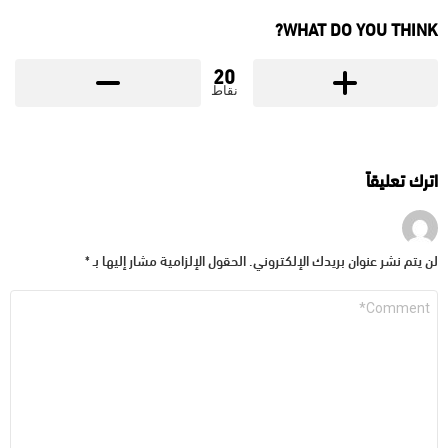
WHAT DO YOU THINK?
20
نقاط
اترك تعليقاً
لن يتم نشر عنوان بريدك الإلكتروني.
الحقول الإلزامية مشار إليها بـ
*
التعليق
*