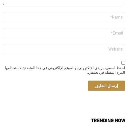
الاسم
*
البريد
الإلكتروني
*
الموقع
الإلكتروني
احفظ اسمي، بريدي الإلكتروني، والموقع الإلكتروني في هذا المتصفح لاستخدامها
المرة المقبلة في تعليقي.
TRENDING NOW