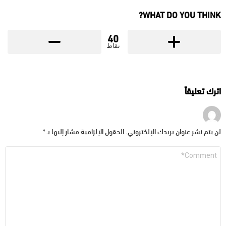
WHAT DO YOU THINK?
40
نقاط
اترك تعليقاً
لن يتم نشر عنوان بريدك الإلكتروني.
الحقول الإلزامية مشار إليها بـ
*
التعليق
*