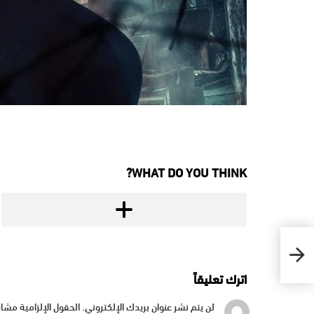
WHAT DO YOU THINK?
اترك تعليقاً
لن يتم نشر عنوان بريدك الإلكتروني.
الحقول الإلزامية مشار 