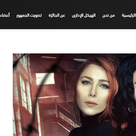
الرئيسية
من نحن
الهيكل الإداري
عن الجائزة
تصويت الجمهور
أعضاء 