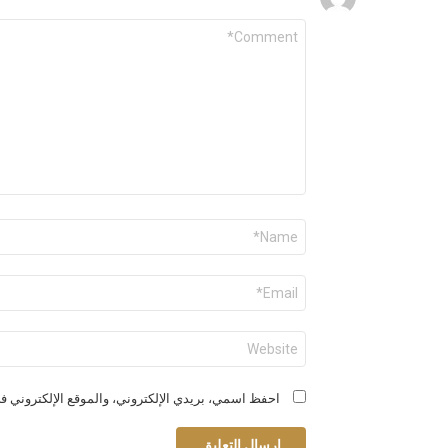
التعليق
*
الاسم
*
البريد
الإلكتروني
*
الموقع
الإلكتروني
احفظ اسمي، بريدي الإلكتروني، والموقع الإلكتروني في