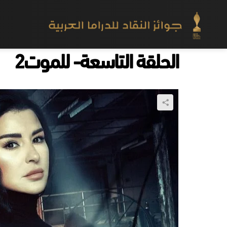
الحلقة التاسعة- للموت2