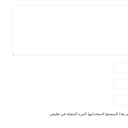
 هذا المتصفح لاستخدامها المرة المقبلة في تعليقي.