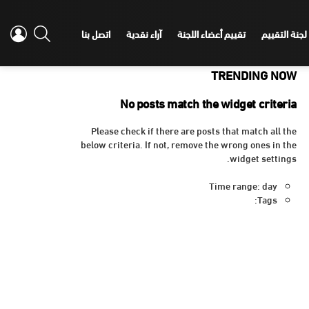
IN
SEARCH
لجنة التقييم
تقييم أعضاء اللجنة
آراء نقدية
اتصل بنا
TRENDING NOW
No posts match the widget criteria
Please check if there are posts that match all the
below criteria. If not, remove the wrong ones in the
widget settings.
Time range: day
Tags: