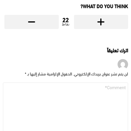
WHAT DO YOU THINK?
22
نقاط
اترك تعليقاً
لن يتم نشر عنوان بريدك الإلكتروني.
الحقول الإلزامية مشار إليها بـ
*
التعليق
*