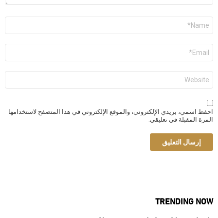
الاسم
*
البريد
الإلكتروني
*
الموقع
الإلكتروني
احفظ اسمي، بريدي الإلكتروني، والموقع الإلكتروني في هذا المتصفح لاستخدامها
المرة المقبلة في تعليقي.
TRENDING NOW