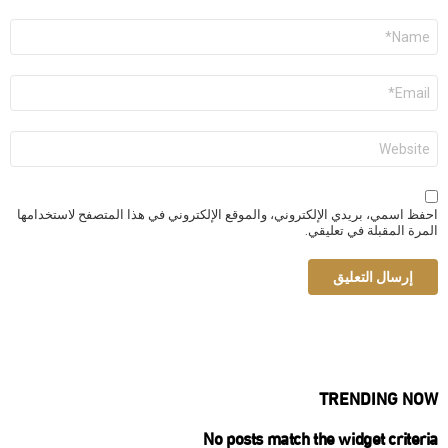
الاسم
*
البريد
الإلكتروني
*
الموقع
الإلكتروني
احفظ اسمي، بريدي الإلكتروني، والموقع الإلكتروني في هذا المتصفح لاستخدامها
المرة المقبلة في تعليقي.
TRENDING NOW
No posts match the widget criteria