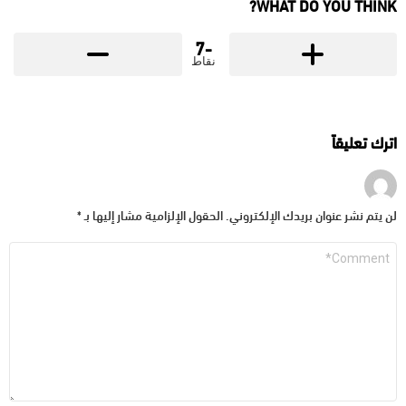
WHAT DO YOU THINK?
-7
نقاط
اترك تعليقاً
لن يتم نشر عنوان بريدك الإلكتروني.
الحقول الإلزامية مشار إليها بـ
*
التعليق
*