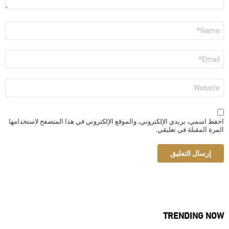
الاسم
*
البريد
الإلكتروني
*
الموقع
الإلكتروني
احفظ اسمي، بريدي الإلكتروني، والموقع الإلكتروني في هذا المتصفح لاستخدامها
المرة المقبلة في تعليقي.
TRENDING NOW