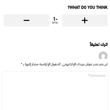
WHAT DO YOU THINK?
-1
نقاط
اترك تعليقاً
لن يتم نشر عنوان بريدك الإلكتروني.
الحقول الإلزامية مشار إليها بـ
*
التعليق
*