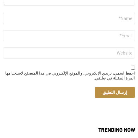
الاسم
*
البريد
الإلكتروني
*
الموقع
الإلكتروني
احفظ اسمي، بريدي الإلكتروني، والموقع الإلكتروني في هذا المتصفح لاستخدامها
المرة المقبلة في تعليقي.
TRENDING NOW