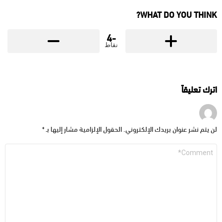
WHAT DO YOU THINK?
-4
نقاط
اترك تعليقاً
لن يتم نشر عنوان بريدك الإلكتروني.
الحقول الإلزامية مشار إليها بـ
*
التعليق
*