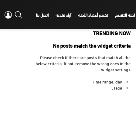
IN
SEARCH
لجنة التقييم
تقييم أعضاء اللجنة
آراء نقدية
اتصل بنا
TRENDING NOW
No posts match the widget criteria
Please check if there are posts that match all the
below criteria. If not, remove the wrong ones in the
widget settings.
Time range: day
Tags: