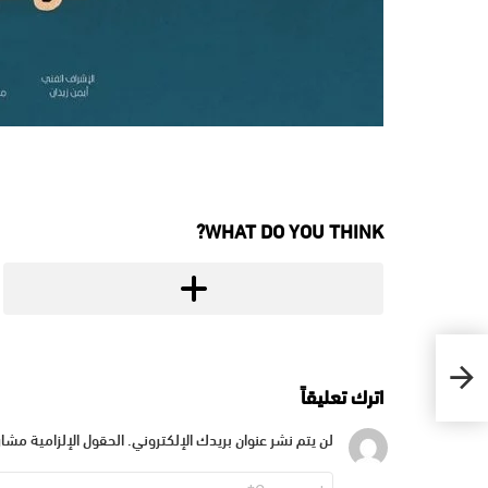
WHAT DO YOU THINK?
اترك تعليقاً
لن يتم نشر عنوان بريدك الإلكتروني.
الحقول الإلزامية مشار 
التعليق