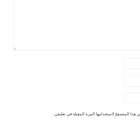
 هذا المتصفح لاستخدامها المرة المقبلة في تعليقي.