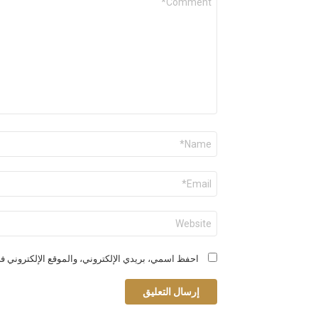
*
الاسم
*
البريد
الإلكتروني
*
الموقع
الإلكتروني
احفظ اسمي، بريدي الإلكتروني، والموقع الإلكتروني في