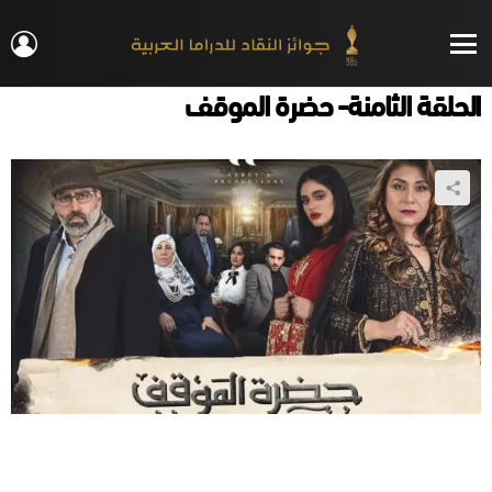
IN
Menu
الحلقة الثامنة- حضرة الموقف