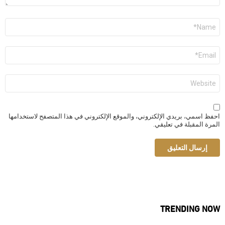
الاسم
*
البريد
الإلكتروني
*
الموقع
الإلكتروني
احفظ اسمي، بريدي الإلكتروني، والموقع الإلكتروني في هذا المتصفح لاستخدامها
المرة المقبلة في تعليقي.
TRENDING NOW