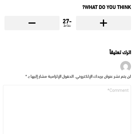
WHAT DO YOU THINK?
-27
نقاط
اترك تعليقاً
لن يتم نشر عنوان بريدك الإلكتروني.
الحقول الإلزامية مشار إليها بـ
*
التعليق
*