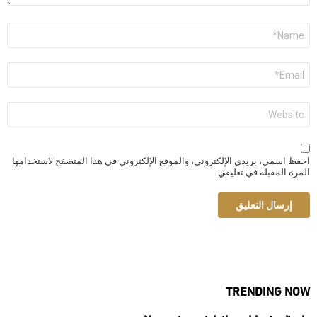
الاسم
*
البريد
الإلكتروني
*
الموقع
الإلكتروني
احفظ اسمي، بريدي الإلكتروني، والموقع الإلكتروني في هذا المتصفح لاستخدامها
المرة المقبلة في تعليقي.
TRENDING NOW