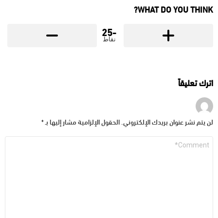
WHAT DO YOU THINK?
-25
نقاط
اترك تعليقاً
لن يتم نشر عنوان بريدك الإلكتروني.
الحقول الإلزامية مشار إليها بـ
*
التعليق
*