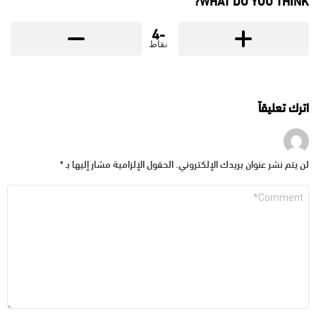
WHAT DO YOU THINK?
-4
نقاط
اترك تعليقاً
لن يتم نشر عنوان بريدك الإلكتروني.
الحقول الإلزامية مشار إليها بـ
*
التعليق
*