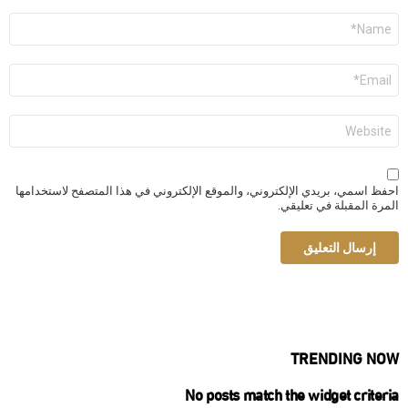
الاسم
*
البريد
الإلكتروني
*
الموقع
الإلكتروني
احفظ اسمي، بريدي الإلكتروني، والموقع الإلكتروني في هذا المتصفح لاستخدامها
المرة المقبلة في تعليقي.
TRENDING NOW
No posts match the widget criteria