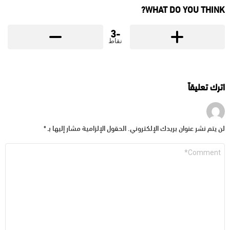
WHAT DO YOU THINK?
-3
نقاط
اترك تعليقاً
لن يتم نشر عنوان بريدك الإلكتروني.
الحقول الإلزامية مشار إليها بـ
*
التعليق
*