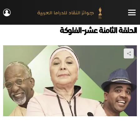
IN
Menu
الحلقة الثامنة عشر-الفلوكة