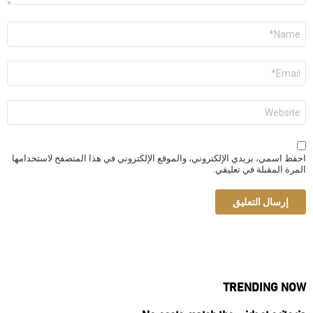
الاسم
*
البريد
الإلكتروني
*
الموقع
الإلكتروني
احفظ اسمي، بريدي الإلكتروني، والموقع الإلكتروني في هذا المتصفح لاستخدامها
المرة المقبلة في تعليقي.
TRENDING NOW