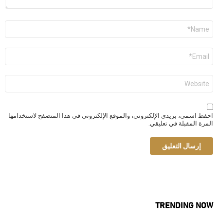
الاسم
*
البريد
الإلكتروني
*
الموقع
الإلكتروني
احفظ اسمي، بريدي الإلكتروني، والموقع الإلكتروني في هذا المتصفح لاستخدامها
المرة المقبلة في تعليقي.
TRENDING NOW