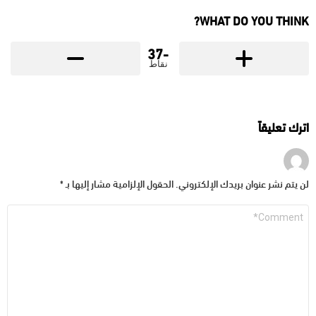
WHAT DO YOU THINK?
-37
نقاط
اترك تعليقاً
لن يتم نشر عنوان بريدك الإلكتروني.
الحقول الإلزامية مشار إليها بـ
*
التعليق
*