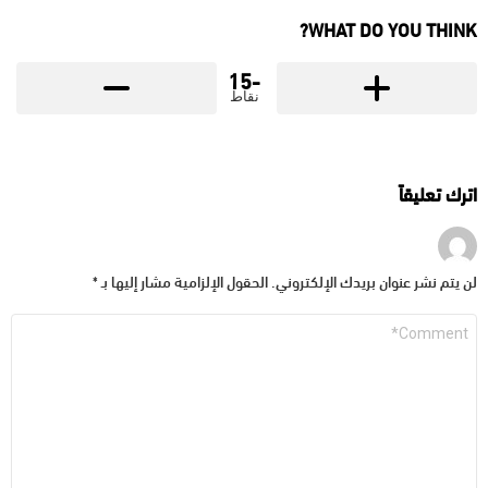
WHAT DO YOU THINK?
-15
نقاط
اترك تعليقاً
لن يتم نشر عنوان بريدك الإلكتروني.
الحقول الإلزامية مشار إليها بـ
*
التعليق
*