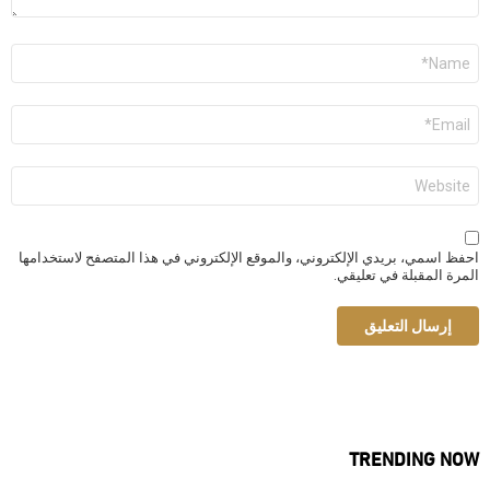
الاسم
*
البريد
الإلكتروني
*
الموقع
الإلكتروني
احفظ اسمي، بريدي الإلكتروني، والموقع الإلكتروني في هذا المتصفح لاستخدامها
المرة المقبلة في تعليقي.
TRENDING NOW