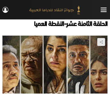
IN
Menu
الحلقة الثامنة عشر-النقطة العميا