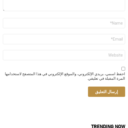
الاسم
*
البريد
الإلكتروني
*
الموقع
الإلكتروني
احفظ اسمي، بريدي الإلكتروني، والموقع الإلكتروني في هذا المتصفح لاستخدامها
المرة المقبلة في تعليقي.
TRENDING NOW