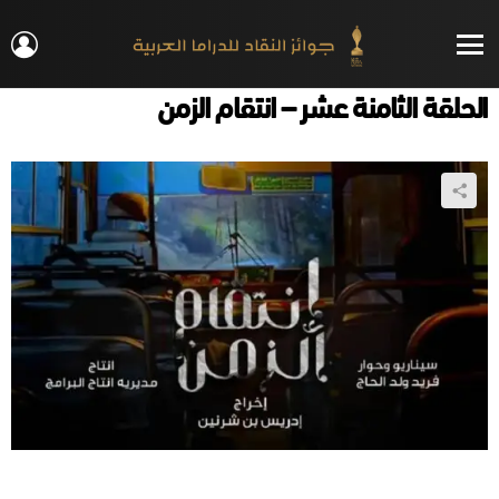
IN
Menu
الحلقة الثامنة عشر – انتقام الزمن