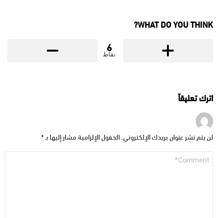
WHAT DO YOU THINK?
6
نقاط
اترك تعليقاً
لن يتم نشر عنوان بريدك الإلكتروني.
الحقول الإلزامية مشار إليها بـ
*
التعليق
*