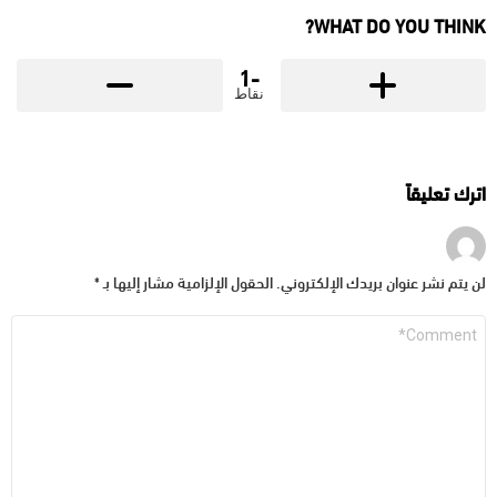
WHAT DO YOU THINK?
-1
نقاط
اترك تعليقاً
لن يتم نشر عنوان بريدك الإلكتروني.
الحقول الإلزامية مشار إليها بـ
*
التعليق
*