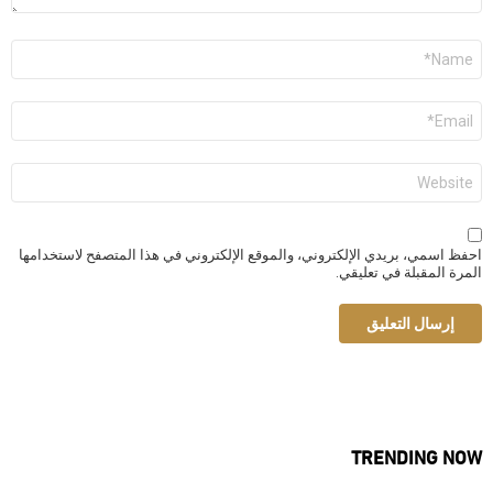
الاسم
*
البريد
الإلكتروني
*
الموقع
الإلكتروني
احفظ اسمي، بريدي الإلكتروني، والموقع الإلكتروني في هذا المتصفح لاستخدامها
المرة المقبلة في تعليقي.
TRENDING NOW