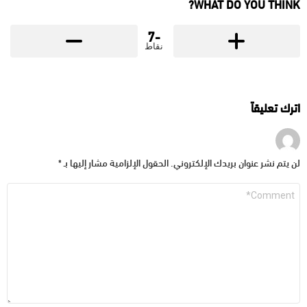
WHAT DO YOU THINK?
-7
نقاط
اترك تعليقاً
لن يتم نشر عنوان بريدك الإلكتروني.
الحقول الإلزامية مشار إليها بـ
*
التعليق
*