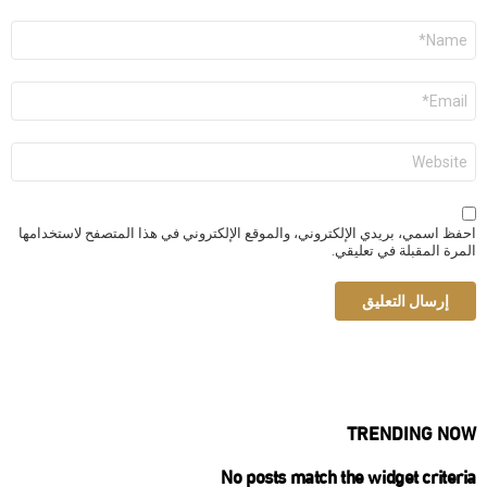
الاسم
*
البريد
الإلكتروني
*
الموقع
الإلكتروني
احفظ اسمي، بريدي الإلكتروني، والموقع الإلكتروني في هذا المتصفح لاستخدامها
المرة المقبلة في تعليقي.
TRENDING NOW
No posts match the widget criteria