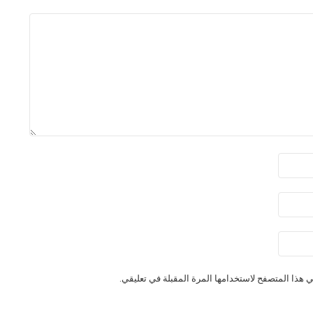
 هذا المتصفح لاستخدامها المرة المقبلة في تعليقي.