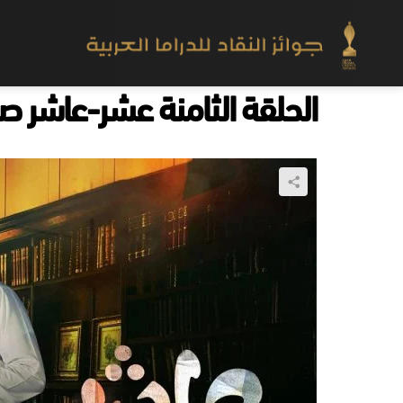
الحلقة الثامنة عشر-عاشر 