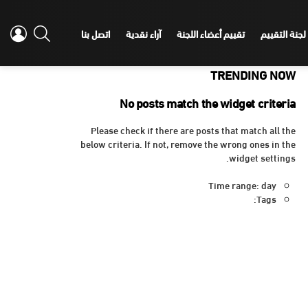
IN
SEARCH
لجنة التقييم
تقييم أعضاء اللجنة
آراء نقدية
اتصل بنا
TRENDING NOW
No posts match the widget criteria
Please check if there are posts that match all the
below criteria. If not, remove the wrong ones in the
widget settings.
Time range: day
Tags: