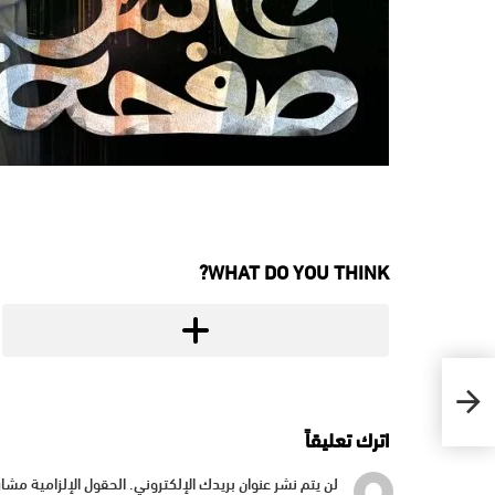
WHAT DO YOU THINK?
اترك تعليقاً
لن يتم نشر عنوان بريدك الإلكتروني.
الحقول الإلزامية مشار 