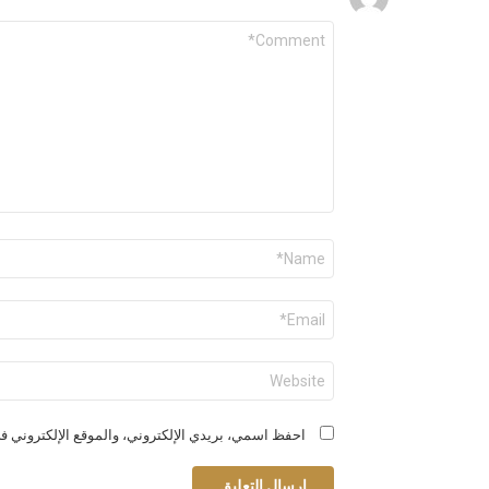
التعليق
*
الاسم
*
البريد
الإلكتروني
*
الموقع
الإلكتروني
احفظ اسمي، بريدي الإلكتروني، والموقع الإلكتروني في