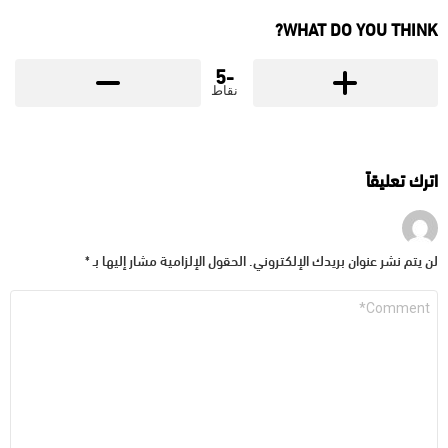
WHAT DO YOU THINK?
-5
نقاط
اترك تعليقاً
لن يتم نشر عنوان بريدك الإلكتروني.
الحقول الإلزامية مشار إليها بـ
*
التعليق
*