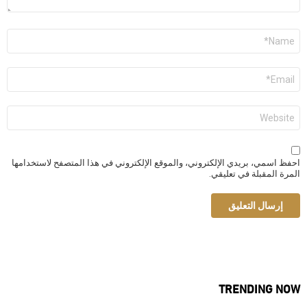
الاسم
*
البريد
الإلكتروني
*
الموقع
الإلكتروني
احفظ اسمي، بريدي الإلكتروني، والموقع الإلكتروني في هذا المتصفح لاستخدامها
المرة المقبلة في تعليقي.
TRENDING NOW