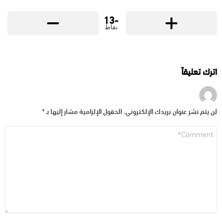
-13
نقاط
اترك تعليقاً
لن يتم نشر عنوان بريدك الإلكتروني.
الحقول الإلزامية مشار إليها بـ
*
التعليق
*