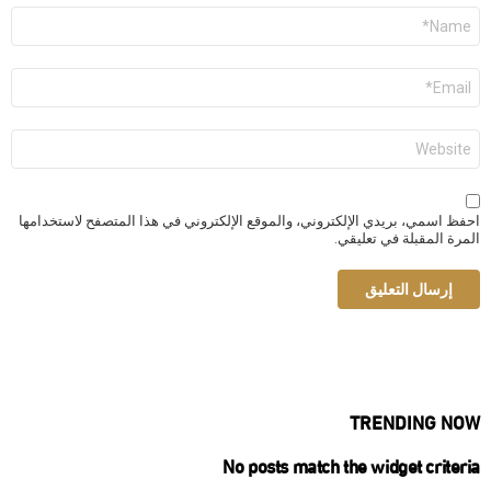
الاسم
*
البريد
الإلكتروني
*
الموقع
الإلكتروني
احفظ اسمي، بريدي الإلكتروني، والموقع الإلكتروني في هذا المتصفح لاستخدامها
المرة المقبلة في تعليقي.
TRENDING NOW
No posts match the widget criteria