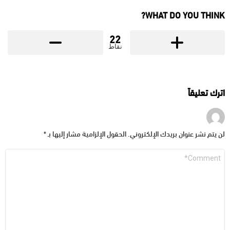
WHAT DO YOU THINK?
22
نقاط
اترك تعليقاً
لن يتم نشر عنوان بريدك الإلكتروني.
الحقول الإلزامية مشار إليها بـ
*
التعليق
*