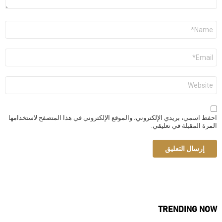
الاسم
*
البريد
الإلكتروني
*
الموقع
الإلكتروني
احفظ اسمي، بريدي الإلكتروني، والموقع الإلكتروني في هذا المتصفح لاستخدامها
المرة المقبلة في تعليقي.
TRENDING NOW