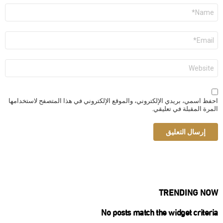
الاسم
*
البريد
الإلكتروني
*
الموقع
الإلكتروني
احفظ اسمي، بريدي الإلكتروني، والموقع الإلكتروني في هذا المتصفح لاستخدامها
المرة المقبلة في تعليقي.
TRENDING NOW
No posts match the widget criteria