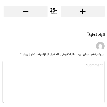
-25
نقاط
اترك تعليقاً
لن يتم نشر عنوان بريدك الإلكتروني.
الحقول الإلزامية مشار إليها بـ
*
التعليق
*