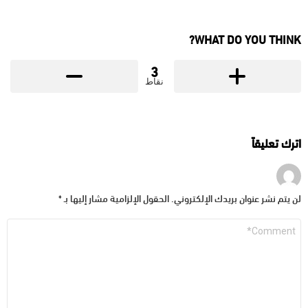
WHAT DO YOU THINK?
3
نقاط
اترك تعليقاً
لن يتم نشر عنوان بريدك الإلكتروني.
الحقول الإلزامية مشار إليها بـ
*
التعليق
*