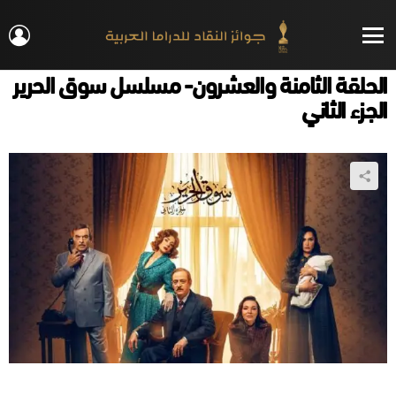
IN
Menu
الحلقة الثامنة والعشرون- مسلسل سوق الحرير
الجزء الثاني