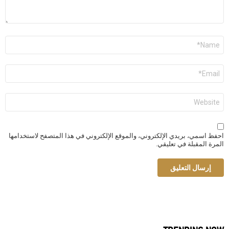
الاسم
*
البريد
الإلكتروني
*
الموقع
الإلكتروني
احفظ اسمي، بريدي الإلكتروني، والموقع الإلكتروني في هذا المتصفح لاستخدامها
المرة المقبلة في تعليقي.