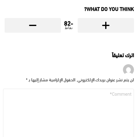
WHAT DO YOU THINK?
-82
نقاط
اترك تعليقاً
لن يتم نشر عنوان بريدك الإلكتروني.
الحقول الإلزامية مشار إليها بـ
*
التعليق
*