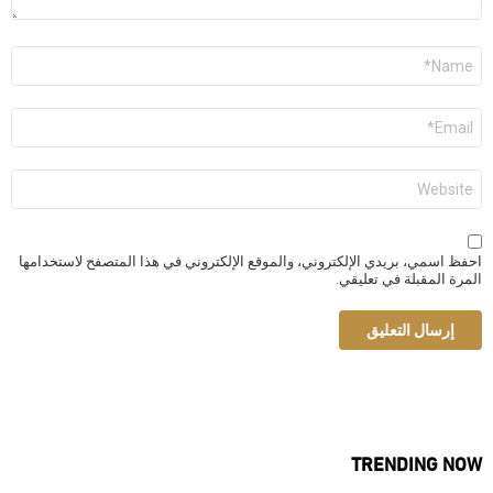
الاسم
*
البريد
الإلكتروني
*
الموقع
الإلكتروني
احفظ اسمي، بريدي الإلكتروني، والموقع الإلكتروني في هذا المتصفح لاستخدامها
المرة المقبلة في تعليقي.
TRENDING NOW