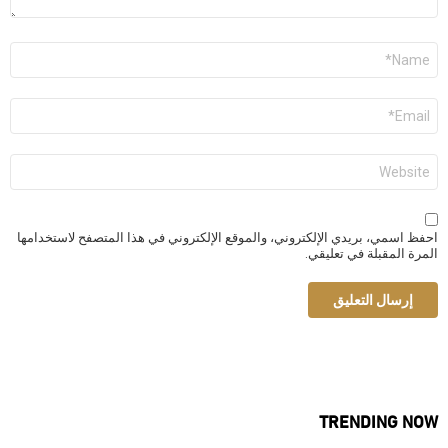
الاسم
*
البريد
الإلكتروني
*
الموقع
الإلكتروني
احفظ اسمي، بريدي الإلكتروني، والموقع الإلكتروني في هذا المتصفح لاستخدامها
المرة المقبلة في تعليقي.
TRENDING NOW