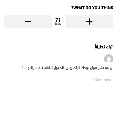
WHAT DO YOU THINK?
71
نقاط
اترك تعليقاً
لن يتم نشر عنوان بريدك الإلكتروني.
الحقول الإلزامية مشار إليها بـ
*
التعليق
*