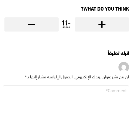
WHAT DO YOU THINK?
-11
نقاط
اترك تعليقاً
لن يتم نشر عنوان بريدك الإلكتروني.
الحقول الإلزامية مشار إليها بـ
*
التعليق
*