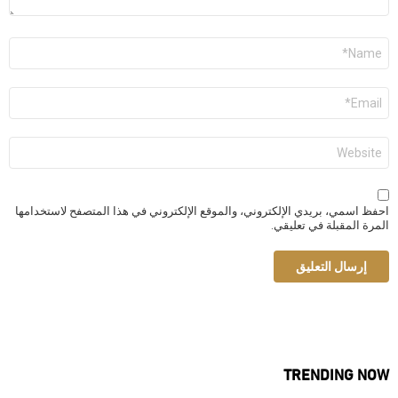
الاسم
*
البريد
الإلكتروني
*
الموقع
الإلكتروني
احفظ اسمي، بريدي الإلكتروني، والموقع الإلكتروني في هذا المتصفح لاستخدامها
المرة المقبلة في تعليقي.
TRENDING NOW