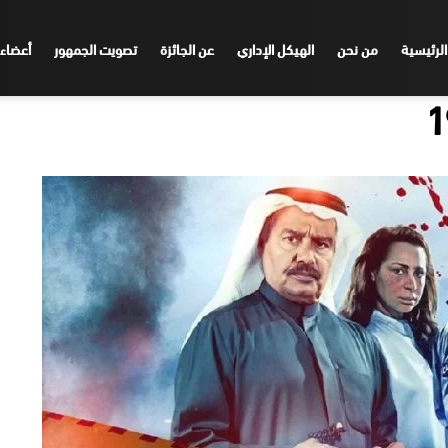
الرئيسية
من نحن
الهيكل الإداري
عن الجائزة
تصويت الجمهور
أعضاء 