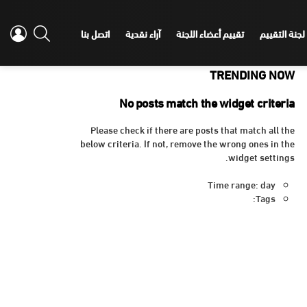
IN
SEARCH
لجنة التقييم
تقييم أعضاء اللجنة
آراء نقدية
اتصل بنا
TRENDING NOW
No posts match the widget criteria
Please check if there are posts that match all the
below criteria. If not, remove the wrong ones in the
widget settings.
Time range: day
Tags: