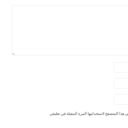
 هذا المتصفح لاستخدامها المرة المقبلة في تعليقي.