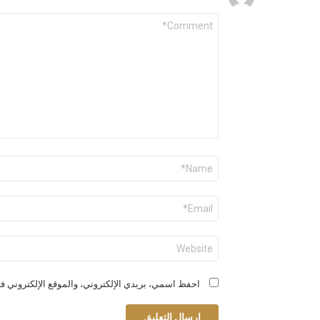
التعليق
*
الاسم
*
البريد
الإلكتروني
*
الموقع
الإلكتروني
احفظ اسمي، بريدي الإلكتروني، والموقع الإلكتروني في