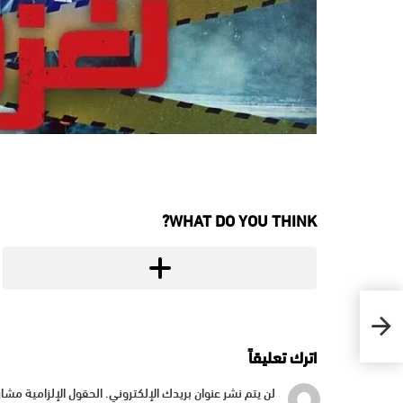
WHAT DO YOU THINK?
اترك تعليقاً
لن يتم نشر عنوان بريدك الإلكتروني.
الحقول الإلزامية مشار 