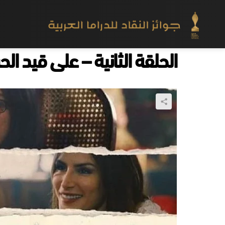
الحلقة الثانية – على قيد ال