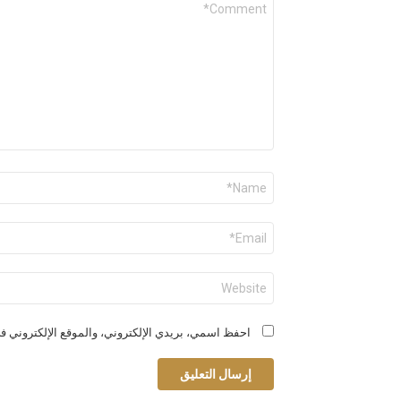
*
الاسم
*
البريد
الإلكتروني
*
الموقع
الإلكتروني
احفظ اسمي، بريدي الإلكتروني، والموقع الإلكتروني في