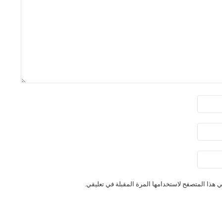
 هذا المتصفح لاستخدامها المرة المقبلة في تعليقي.