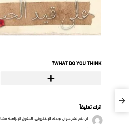
WHAT DO YOU THINK?
اترك تعليقاً
لن يتم نشر عنوان بريدك الإلكتروني.
الحقول الإلزامية مشار 
التعليق