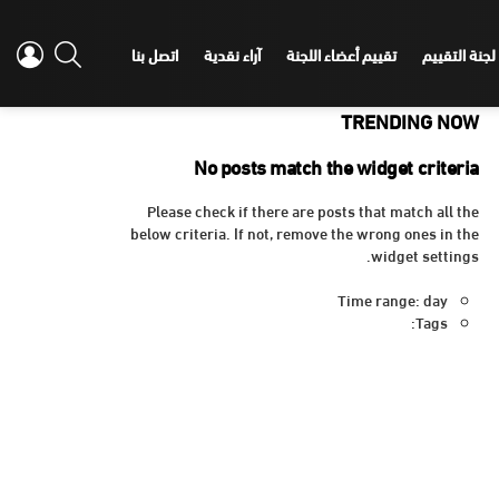
IN
SEARCH
لجنة التقييم
تقييم أعضاء اللجنة
آراء نقدية
اتصل بنا
TRENDING NOW
No posts match the widget criteria
Please check if there are posts that match all the
below criteria. If not, remove the wrong ones in the
widget settings.
Time range: day
Tags: