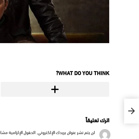
WHAT DO YOU THINK?
اترك تعليقاً
لن يتم نشر عنوان بريدك الإلكتروني.
الحقول الإلزامية مشار 