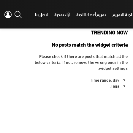
IN
SEARCH
لجنة التقييم
تقييم أعضاء اللجنة
آراء نقدية
اتصل بنا
TRENDING NOW
No posts match the widget criteria
Please check if there are posts that match all the
below criteria. If not, remove the wrong ones in the
widget settings.
Time range: day
Tags: