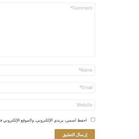
التعليق
*
الاسم
*
البريد
الإلكتروني
*
الموقع
الإلكتروني
احفظ اسمي، بريدي الإلكتروني، والموقع الإلكتروني في