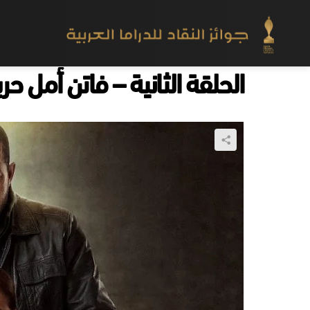
الحلقة الثانية – فاتن أمل حر