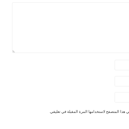
 هذا المتصفح لاستخدامها المرة المقبلة في تعليقي.