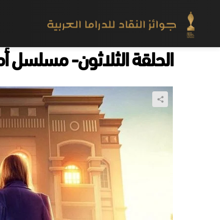
الحلقة الثلاثون- مسلسل أ