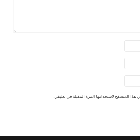
 هذا المتصفح لاستخدامها المرة المقبلة في تعليقي.