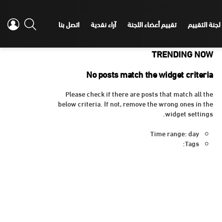
IN
SEARCH
لجنة التقييم
تقييم أعضاء اللجنة
آراء نقدية
اتصل بنا
TRENDING NOW
No posts match the widget criteria
Please check if there are posts that match all the
below criteria. If not, remove the wrong ones in the
widget settings.
Time range: day
Tags: