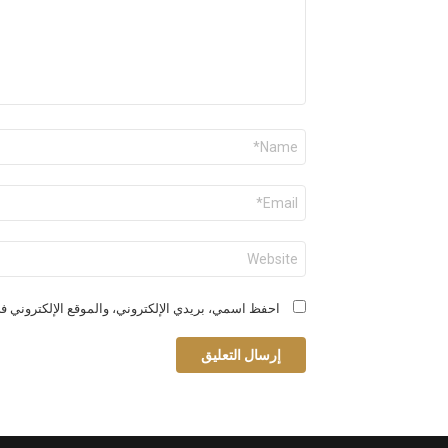
الاسم
*
البريد
الإلكتروني
*
الموقع
الإلكتروني
احفظ اسمي، بريدي الإلكتروني، والموقع الإلكتروني في