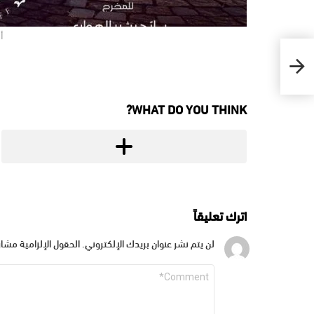
أ
WHAT DO YOU THINK?
اترك تعليقاً
لن يتم نشر عنوان بريدك الإلكتروني.
الحقول الإلزامية مشار 
التعليق
*