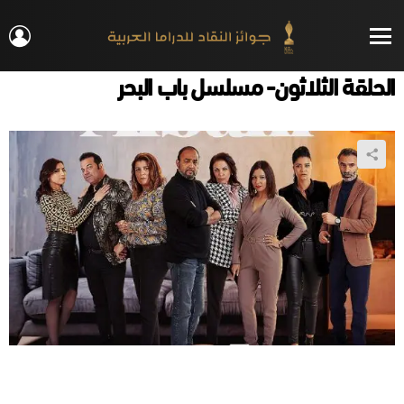
IN
Menu
الحلقة الثلاثون- مسلسل باب البحر