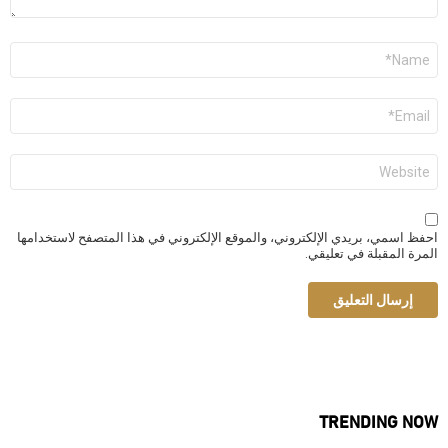
الاسم
*
البريد
الإلكتروني
*
الموقع
الإلكتروني
احفظ اسمي، بريدي الإلكتروني، والموقع الإلكتروني في هذا المتصفح لاستخدامها
المرة المقبلة في تعليقي.
TRENDING NOW