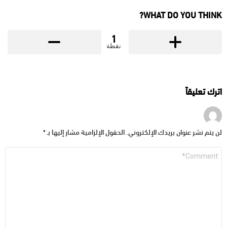
WHAT DO YOU THINK?
1
نقطة
اترك تعليقاً
لن يتم نشر عنوان بريدك الإلكتروني.
الحقول الإلزامية مشار إليها بـ
*
التعليق
*