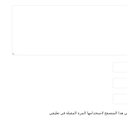
 هذا المتصفح لاستخدامها المرة المقبلة في تعليقي.