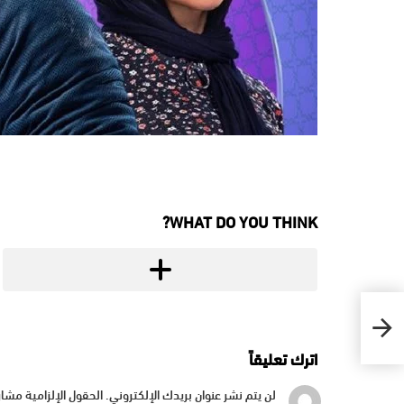
WHAT DO YOU THINK?
اترك تعليقاً
لن يتم نشر عنوان بريدك الإلكتروني.
الحقول الإلزامية مشار 