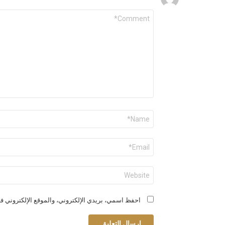
التعليق
*
الاسم
*
البريد
الإلكتروني
*
الموقع
الإلكتروني
احفظ اسمي، بريدي الإلكتروني، والموقع الإلكتروني في