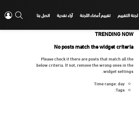
IN
SEARCH
لجنة التقييم
تقييم أعضاء اللجنة
آراء نقدية
اتصل بنا
TRENDING NOW
No posts match the widget criteria
Please check if there are posts that match all the
below criteria. If not, remove the wrong ones in the
widget settings.
Time range: day
Tags: