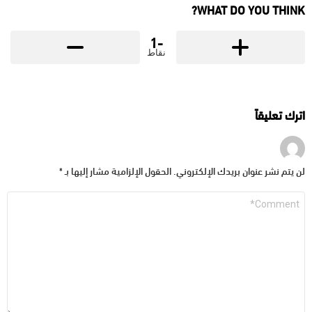
WHAT DO YOU THINK?
-1
نقاط
اترك تعليقاً
لن يتم نشر عنوان بريدك الإلكتروني.
الحقول الإلزامية مشار إليها بـ
*
التعليق
*