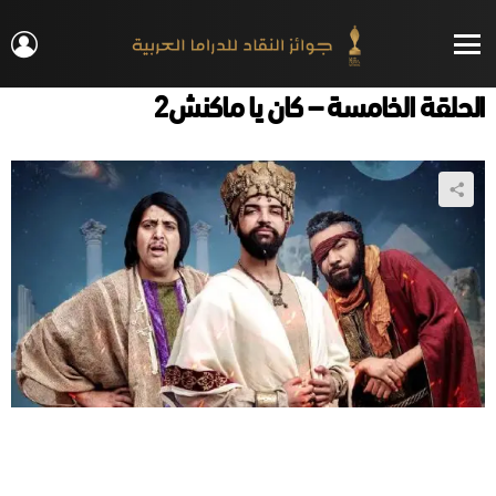
IN
Menu
الحلقة الخامسة – كان يا ماكنش2