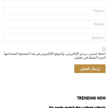
الاسم
*
البريد
الإلكتروني
*
الموقع
الإلكتروني
احفظ اسمي، بريدي الإلكتروني، والموقع الإلكتروني في هذا المتصفح لاستخدامها
المرة المقبلة في تعليقي.
TRENDING NOW
No posts match the widget criteria