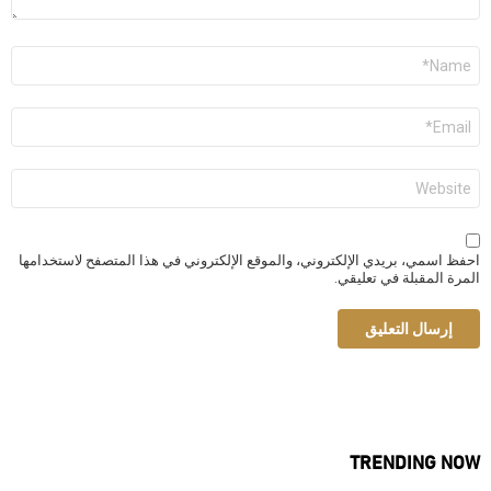
الاسم
*
البريد
الإلكتروني
*
الموقع
الإلكتروني
احفظ اسمي، بريدي الإلكتروني، والموقع الإلكتروني في هذا المتصفح لاستخدامها
المرة المقبلة في تعليقي.
TRENDING NOW