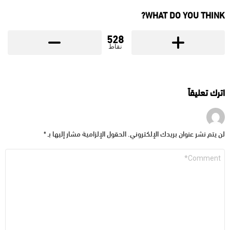
WHAT DO YOU THINK?
528
نقاط
اترك تعليقاً
لن يتم نشر عنوان بريدك الإلكتروني.
الحقول الإلزامية مشار إليها بـ
*
التعليق
*