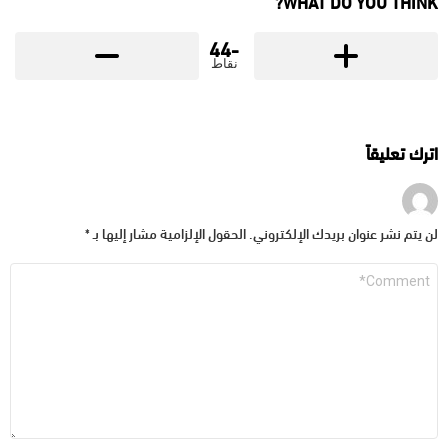
WHAT DO YOU THINK?
-44
نقاط
اترك تعليقاً
لن يتم نشر عنوان بريدك الإلكتروني.
الحقول الإلزامية مشار إليها بـ
*
التعليق
*