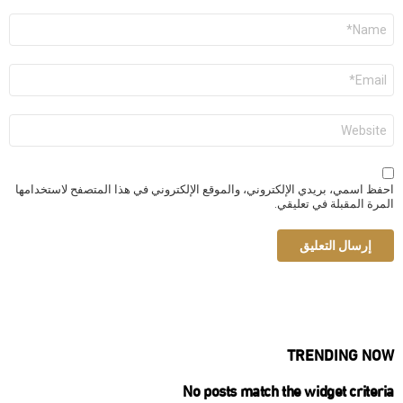
الاسم
*
البريد
الإلكتروني
*
الموقع
الإلكتروني
احفظ اسمي، بريدي الإلكتروني، والموقع الإلكتروني في هذا المتصفح لاستخدامها
المرة المقبلة في تعليقي.
TRENDING NOW
No posts match the widget criteria