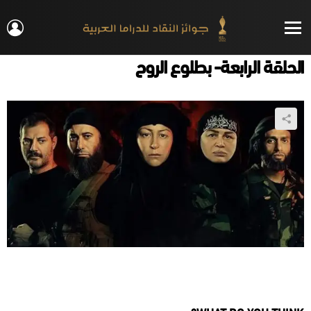
IN
Menu
الحلقة الرابعة- بطلوع الروح