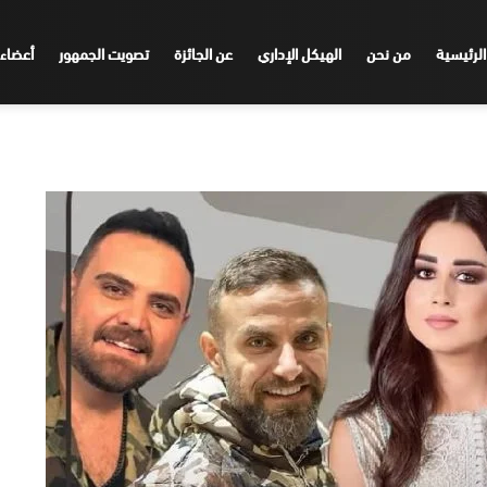
الرئيسية
من نحن
الهيكل الإداري
عن الجائزة
تصويت الجمهور
أعضاء 