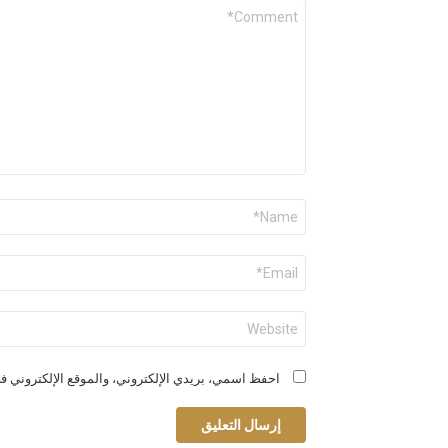
التعليق
*
الاسم
*
البريد
الإلكتروني
*
الموقع
الإلكتروني
احفظ اسمي، بريدي الإلكتروني، والموقع الإلكتروني في