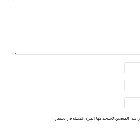
 هذا المتصفح لاستخدامها المرة المقبلة في تعليقي.