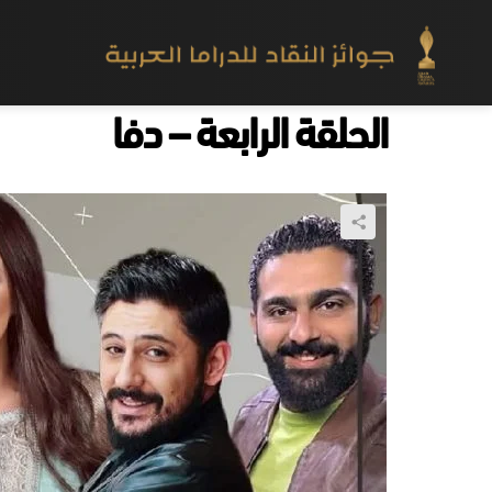
الحلقة الرابعة – دفا