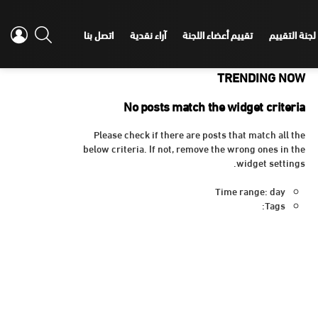
IN
SEARCH
لجنة التقييم
تقييم أعضاء اللجنة
آراء نقدية
اتصل بنا
TRENDING NOW
No posts match the widget criteria
Please check if there are posts that match all the
below criteria. If not, remove the wrong ones in the
widget settings.
Time range: day
Tags: