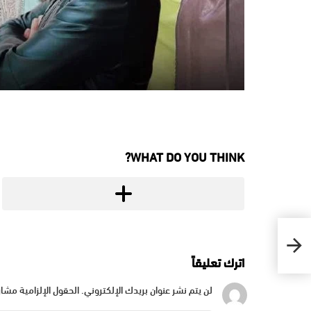
WHAT DO YOU THINK?
اترك تعليقاً
لن يتم نشر عنوان بريدك الإلكتروني.
الحقول الإلزامية مشار 