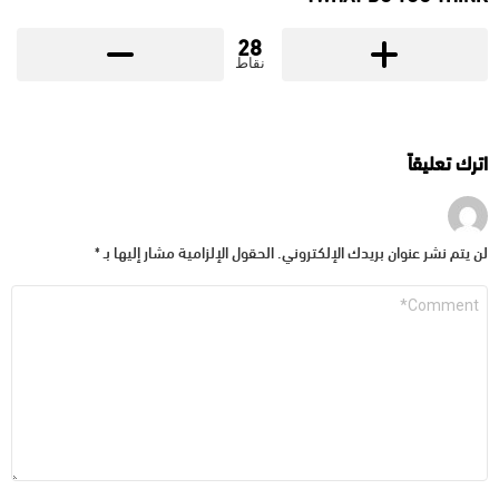
28
نقاط
اترك تعليقاً
لن يتم نشر عنوان بريدك الإلكتروني.
الحقول الإلزامية مشار إليها بـ
*
التعليق
*