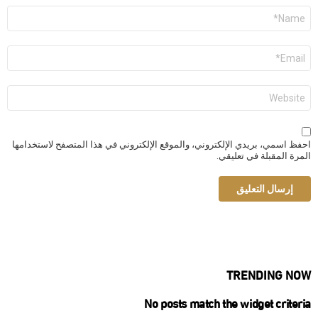
الاسم
*
البريد
الإلكتروني
*
الموقع
الإلكتروني
احفظ اسمي، بريدي الإلكتروني، والموقع الإلكتروني في هذا المتصفح لاستخدامها
المرة المقبلة في تعليقي.
TRENDING NOW
No posts match the widget criteria