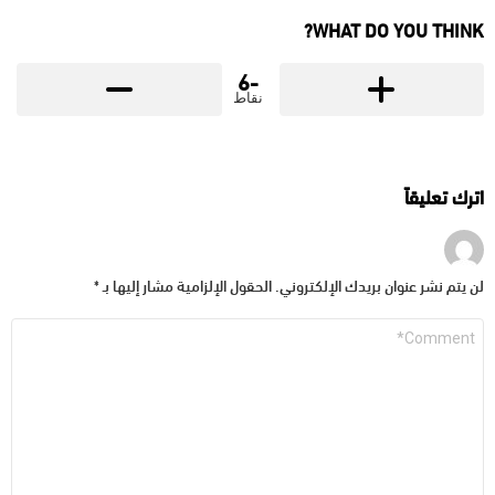
WHAT DO YOU THINK?
-6
نقاط
اترك تعليقاً
لن يتم نشر عنوان بريدك الإلكتروني.
الحقول الإلزامية مشار إليها بـ
*
التعليق
*