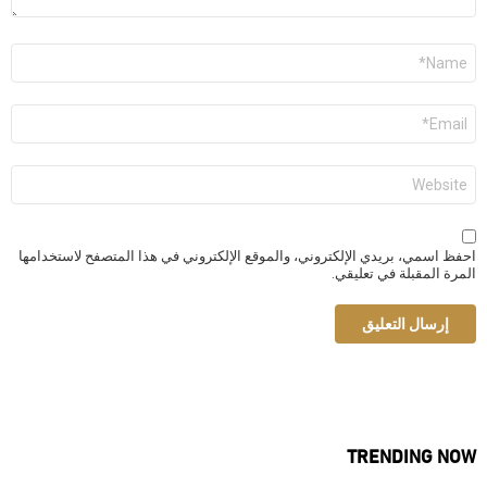
الاسم
*
البريد
الإلكتروني
*
الموقع
الإلكتروني
احفظ اسمي، بريدي الإلكتروني، والموقع الإلكتروني في هذا المتصفح لاستخدامها
المرة المقبلة في تعليقي.
TRENDING NOW