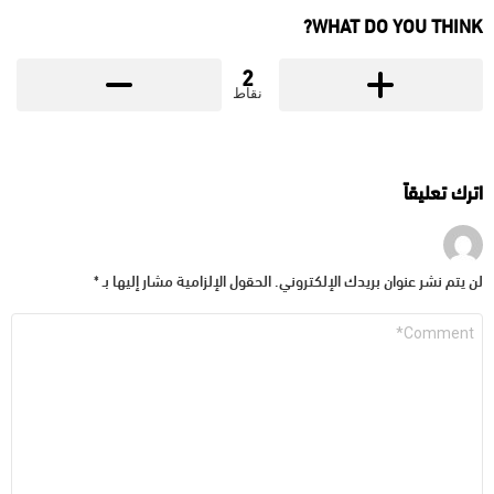
WHAT DO YOU THINK?
2
نقاط
اترك تعليقاً
لن يتم نشر عنوان بريدك الإلكتروني.
الحقول الإلزامية مشار إليها بـ
*
التعليق
*