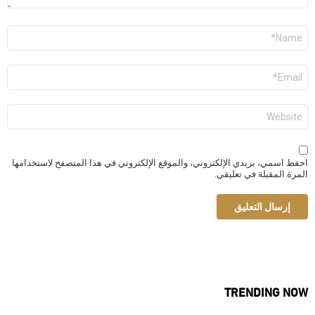
الاسم
*
البريد
الإلكتروني
*
الموقع
الإلكتروني
احفظ اسمي، بريدي الإلكتروني، والموقع الإلكتروني في هذا المتصفح لاستخدامها
المرة المقبلة في تعليقي.
TRENDING NOW