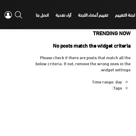
IN
SEARCH
لجنة التقييم
تقييم أعضاء اللجنة
آراء نقدية
اتصل بنا
TRENDING NOW
No posts match the widget criteria
Please check if there are posts that match all the
below criteria. If not, remove the wrong ones in the
widget settings.
Time range: day
Tags: