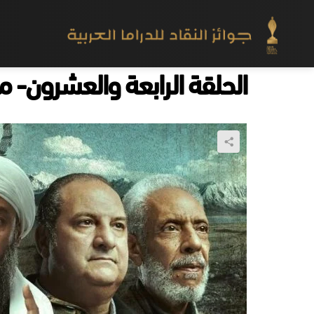
الحلقة الرابعة والعشرون- 