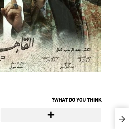
WHAT DO YOU THINK?