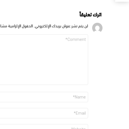
اترك تعليقاً
لن يتم نشر عنوان بريدك الإلكتروني.
الحقول الإلزامية مشار 
التعليق
*
الاسم
*
البريد
الإلكتروني
*
الموقع