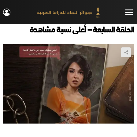
IN
Menu
الحلقة السابعة – أعلى نسبة مشاهدة