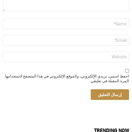
الاسم
*
البريد
الإلكتروني
*
الموقع
الإلكتروني
احفظ اسمي، بريدي الإلكتروني، والموقع الإلكتروني في هذا المتصفح لاستخدامها
المرة المقبلة في تعليقي.
TRENDING NOW