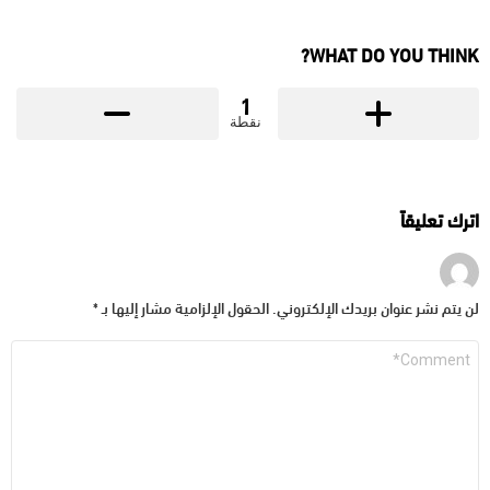
WHAT DO YOU THINK?
1
نقطة
اترك تعليقاً
لن يتم نشر عنوان بريدك الإلكتروني.
الحقول الإلزامية مشار إليها بـ
*
التعليق
*