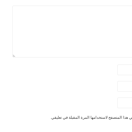
 هذا المتصفح لاستخدامها المرة المقبلة في تعليقي.