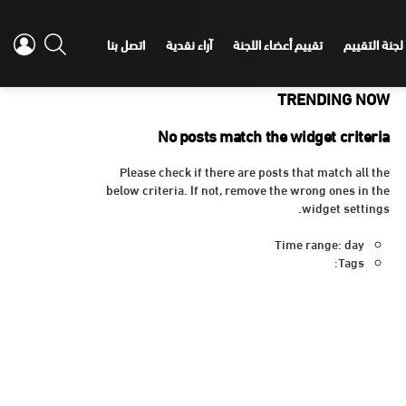
IN
SEARCH
لجنة التقييم
تقييم أعضاء اللجنة
آراء نقدية
اتصل بنا
TRENDING NOW
No posts match the widget criteria
Please check if there are posts that match all the
below criteria. If not, remove the wrong ones in the
widget settings.
Time range: day
Tags: