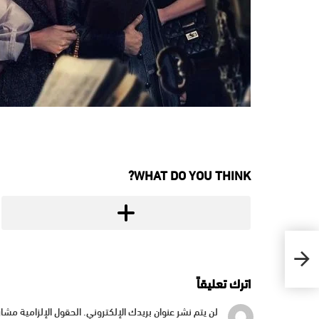
WHAT DO YOU THINK?
اترك تعليقاً
لن يتم نشر عنوان بريدك الإلكتروني.
الحقول الإلزامية مشار 