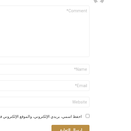
التعليق
*
الاسم
*
البريد
الإلكتروني
*
الموقع
الإلكتروني
احفظ اسمي، بريدي الإلكتروني، والموقع الإلكتروني في