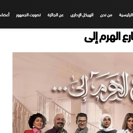
الرئيسية
من نحن
الهيكل الإداري
عن الجائزة
تصويت الجمهور
أعضاء 
ع الهرم إلى