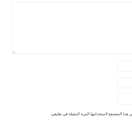
 هذا المتصفح لاستخدامها المرة المقبلة في تعليقي.