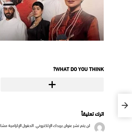
WHAT DO YOU THINK?
اترك تعليقاً
لن يتم نشر عنوان بريدك الإلكتروني.
الحقول الإلزامية مشار 