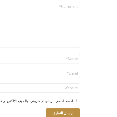
التعليق
*
الاسم
*
البريد
الإلكتروني
*
الموقع
الإلكتروني
احفظ اسمي، بريدي الإلكتروني، والموقع الإلكتروني في