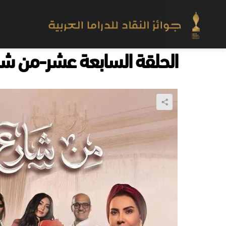
الحلقة السابعة عشر-من شار