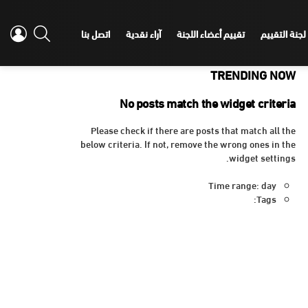
IN
SEARCH
لجنة التقييم
تقييم أعضاء اللجنة
آراء نقدية
اتصل بنا
TRENDING NOW
No posts match the widget criteria
Please check if there are posts that match all the
below criteria. If not, remove the wrong ones in the
widget settings.
Time range: day
Tags: